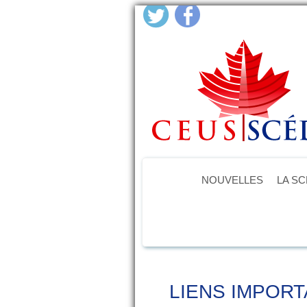
NOUVELLES
LA S
LIENS IMPOR