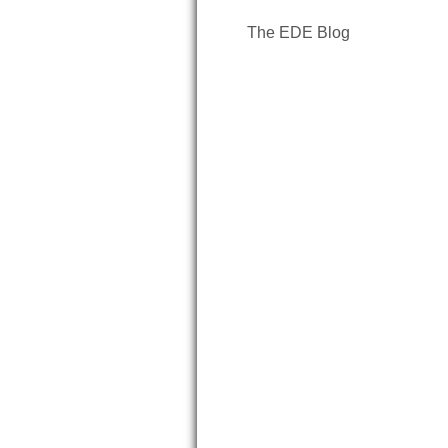
The EDE Blog