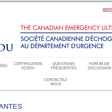
Conn
CERTIFICATION
QUESTIONS
FORUM DE
CÉDU
SCÉDU
FRÉQUENTES
DISCUSSION
CONTACTEZ-
NOUS
TANTES