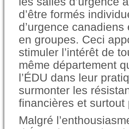
les salles d’urgence 
d’être formés individ
d’urgence canadiens 
en groupes. Ceci ap
stimuler l’intérêt de 
même département qu
l’ÉDU dans leur pratiq
surmonter les résista
financières et surtout 
Malgré l’enthousiasme