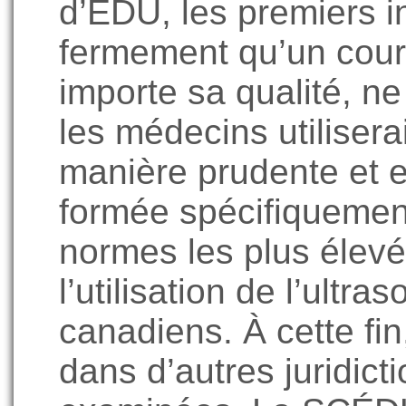
d’ÉDU, les premiers i
fermement qu’un cours
importe sa qualité, ne
les médecins utilisera
manière prudente et 
formée spécifiquemen
normes les plus élevé
l’utilisation de l’ultr
canadiens. À cette fi
dans d’autres juridict