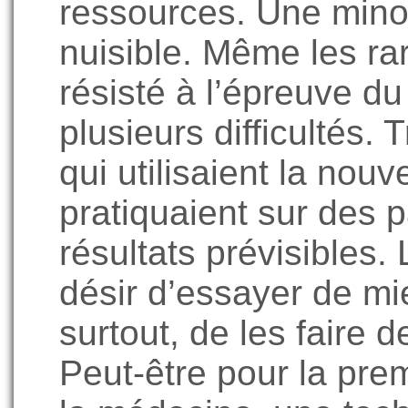
ressources. Une mino
nuisible. Même les ra
résisté à l’épreuve d
plusieurs difficultés.
qui utilisaient la nouv
pratiquaient sur des p
résultats prévisibles
désir d’essayer de mie
surtout, de les faire 
Peut-être pour la prem