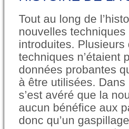
Tout au long de l’hist
nouvelles techniques
introduites. Plusieurs
techniques n’étaient 
données probantes q
à être utilisées. Dans
s’est avéré que la nou
aucun bénéfice aux pa
donc qu’un gaspillage