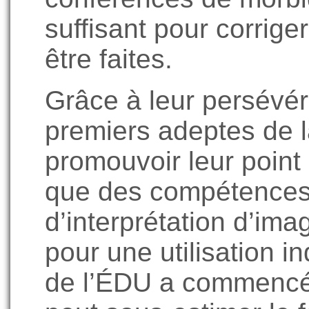
suffisant pour corrige
être faites.
Grâce à leur persévé
premiers adeptes de 
promouvoir leur point
que des compétences 
d’interprétation d’im
pour une utilisation i
de l’ÉDU a commencé 