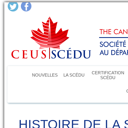
CERTIFICATION
NOUVELLES
LA SCÉDU
SCÉDU
HISTOIRE DE LA