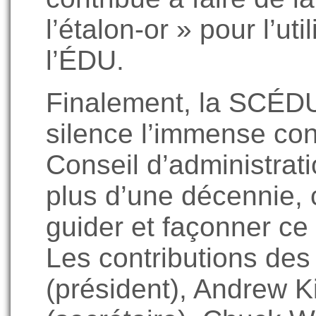
l’étalon-or » pour l’ut
l’ÉDU.
Finalement, la SCÉDU
silence l’immense con
Conseil d’administrati
plus d’une décennie, 
guider et façonner ce 
Les contributions des
(président), Andrew K