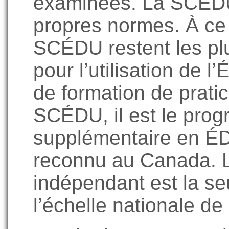
examinées. La SCÉDU 
propres normes. À ce 
SCÉDU restent les pl
pour l’utilisation de
de formation de prati
SCÉDU, il est le pro
supplémentaire en ÉD
reconnu au Canada. Le
indépendant est la s
l’échelle nationale 